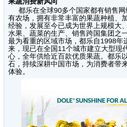
果蔬消费新风向
都乐在全球90多个国家都有销售
有农场，拥有非常丰富的果蔬种植、
经验，发展至今已成为世界上规模大
水果、蔬菜的生产、销售跨国集团之
最为看重的区域市场，都乐自1998年
来，现已在全国11个城市建立大型现
心，全年供给近百款优质果蔬。都乐
石，持续深耕中国市场，为消费者带
体验。