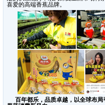
喜爱的高端香蕉品牌。
百年都乐，品质卓越，以全球布局