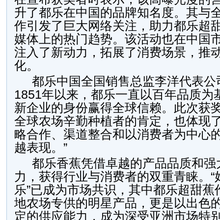
升了都乐在中国的品牌知名度。其与全
作引发了巨大网络关注，助力都乐超
媒体上的热门趋势。该活动也在中国
注入了新动力，拓展了消费场景，推
化。
都乐中国全国销售总监李洋代表公
1851年以来，都乐一直以百年品质为
新企业的身份赢得全球信赖。此次获
全球农场辛勤种植者的肯定，也体现
略合作、渠道整合和以消费者为中心
越表现。”
都乐香蕉凭借卓越的产品品质和强
力，获得行业与消费者的双重青睐。“
乐”已成为市场共识，其中都乐超甜蕉
地农场专供的明星产品，更是以出色
定的供应能力，成为深受亚洲市场特