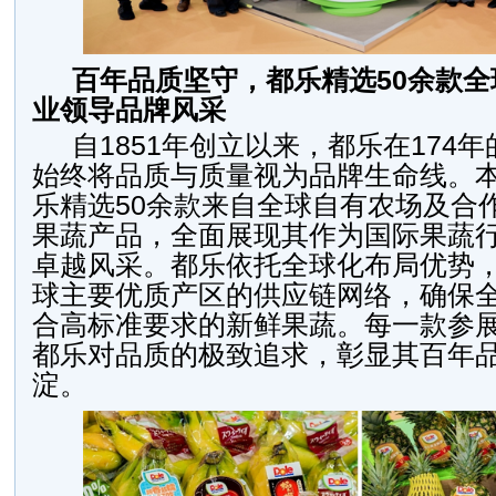
百年品质坚守，都乐精选50余款
业领导品牌风采
自1851年创立以来，都乐在174
始终将品质与质量视为品牌生命线。
乐精选50余款来自全球自有农场及合
果蔬产品，全面展现其作为国际果蔬
卓越风采。都乐依托全球化布局优势
球主要优质产区的供应链网络，确保
合高标准要求的新鲜果蔬。每一款参
都乐对品质的极致追求，彰显其百年
淀。