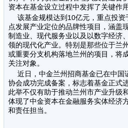
资本在基金设立过程中发挥了关键作
该基金规模达到10亿元，重点投资
点发展产业定位的品牌性项目，涵盖
制造业、现代服务业以及以数字经济
领的现代化产业。特别是那些位于兰
或重要分支机构落地兰州的项目，将
关注对象。
近日，中金兰州招商基金已在中国
协会成功完成备案，标志着基金正式
此举不仅有助于推动兰州市产业升级
体现了中金资本在金融服务实体经济
和责任担当。