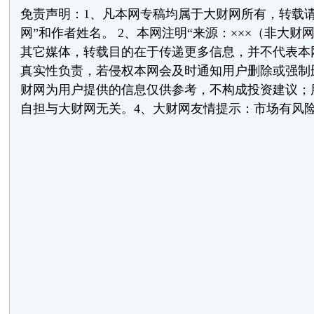
免责声明：1、凡本网专稿均属于大财网所有，转载请
网”和作者姓名。 2、本网注明“来源：×××（非大财
其它媒体，转载目的在于传递更多信息，并不代表本
真实性负责，若侵权本网会及时通知用户删除或强制删
财网为用户提供的信息仅供参考，不构成投资建议；
自担与大财网无关。4、大财网友情提示：市场有风