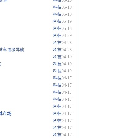
适新
科技
05-20
科技
05-19
科技
05-19
科技
05-19
科技
05-18
科技
04-29
科技
04-28
造全球车道级导航
科技
04-28
科技
04-19
值
科技
04-19
科技
04-19
科技
04-17
科技
04-17
科技
04-17
科技
04-17
科技
04-17
球市场
科技
04-17
科技
04-17
科技
04-17
科技
04-17